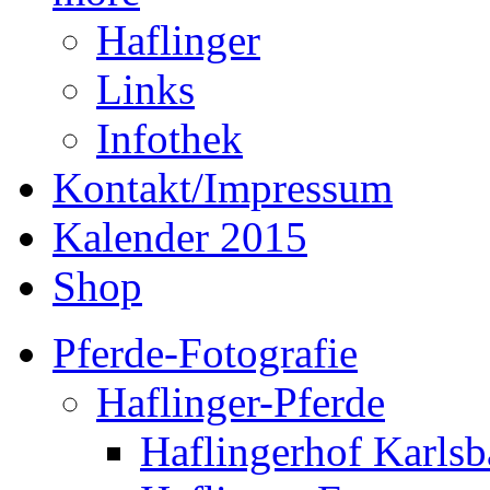
Haflinger
Links
Infothek
Kontakt/Impressum
Kalender 2015
Shop
Pferde-Fotografie
Haflinger-Pferde
Haflingerhof Karls