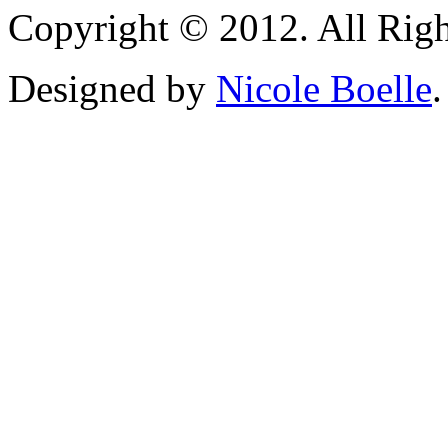
Copyright © 2012. All Righ
Designed by
Nicole Boelle
.