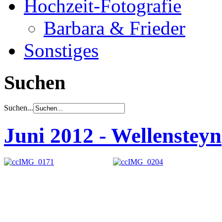
Hochzeit-Fotografie
Barbara & Frieder
Sonstiges
Suchen
Suchen...
Juni 2012 - Wellensteyn