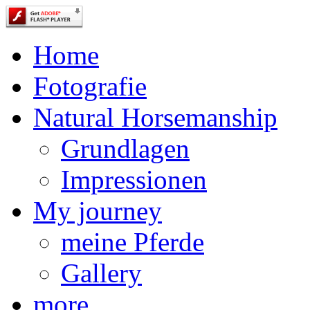
Home
Fotografie
Natural Horsemanship
Grundlagen
Impressionen
My journey
meine Pferde
Gallery
more